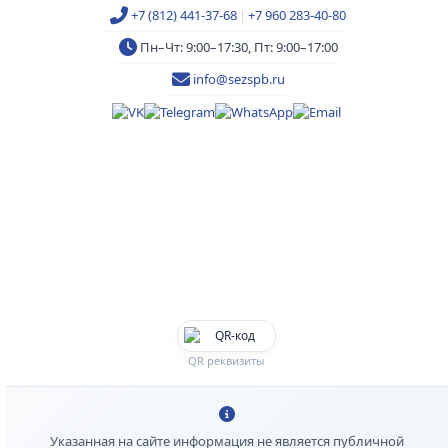
+7 (812) 441-37-68
|
+7 960 283-40-80
Пн–Чт: 9:00–17:30, Пт: 9:00–17:00
info@sezspb.ru
QR реквизиты
Указанная на сайте информация не является публичной