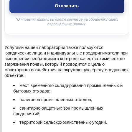
*Отправляя форму, вы даете согласие на обработку своих
персональных данных.
Услугами нашей лаборатории также пользуются
юридические лица и индивидуальные предприниматели при
выполнении необходимого контроля качества химического
загрязнения почвы, который проводится с целью
мониторинга воздействия на окружающую среду следующих
объектов:
мест временного складирования промышленных и
бытовых отходов;
полигонов промышленных отходов;
санитарно-защитных зон промышленных
предприятий;
территорий сельскохозяйственных угодий.