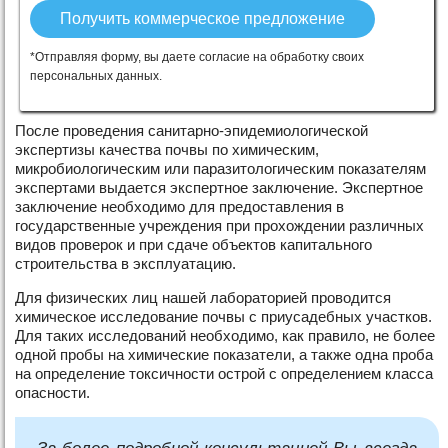
*Отправляя форму, вы даете согласие на обработку своих
персональных данных.
После проведения санитарно-эпидемиологической
экспертизы качества почвы по химическим,
микробиологическим или паразитологическим показателям
экспертами выдается экспертное заключение. Экспертное
заключение необходимо для предоставления в
государственные учреждения при прохождении различных
видов проверок и при сдаче объектов капитального
строительства в эксплуатацию.
Для физических лиц нашей лабораторией проводится
химическое исследование почвы с приусадебных участков.
Для таких исследований необходимо, как правило, не более
одной пробы на химические показатели, а также одна проба
на определение токсичности острой с определением класса
опасности.