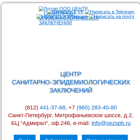
ЦЕНТР
САНИТАРНО-ЭПИДЕМИОЛОГИЧЕСКИХ
ЗАКЛЮЧЕНИЙ
(812)
441-37-68
, +7
(960) 283-40-80
Санкт-Петербург, Митрофаньевское шоссе, д.2,
БЦ “Адмирал”, оф.246, e-mail:
info@sezspb.ru