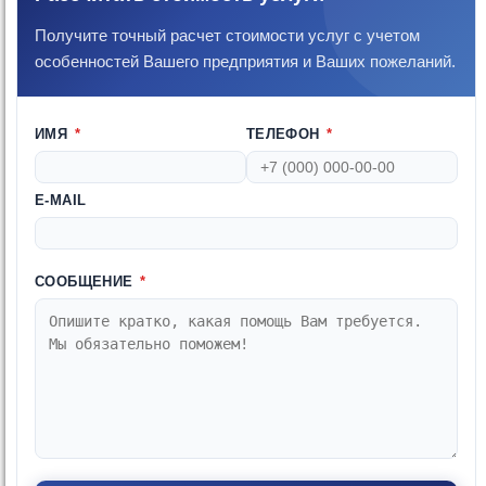
Получите точный расчет стоимости услуг с учетом
особенностей Вашего предприятия и Ваших пожеланий.
ИМЯ
*
ТЕЛЕФОН
*
E-MAIL
СООБЩЕНИЕ
*