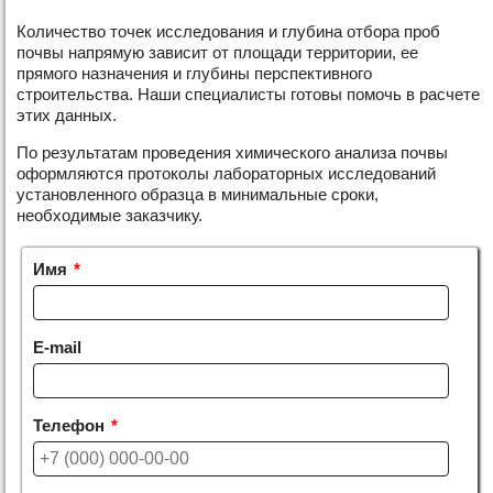
Количество точек исследования и глубина отбора проб
почвы напрямую зависит от площади территории, ее
прямого назначения и глубины перспективного
строительства. Наши специалисты готовы помочь в расчете
этих данных.
По результатам проведения химического анализа почвы
оформляются протоколы лабораторных исследований
установленного образца в минимальные сроки,
необходимые заказчику.
Имя
*
E-mail
Телефон
*