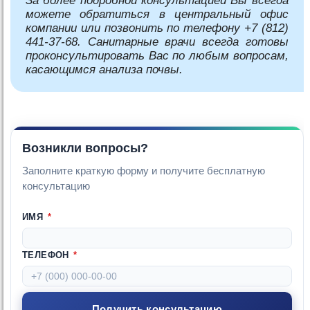
За более подробной консультацией Вы всегда
можете обратиться в центральный офис
компании или позвонить по телефону +7 (812)
441-37-68. Санитарные врачи всегда готовы
проконсультировать Вас по любым вопросам,
касающимся анализа почвы.
Возникли вопросы?
Заполните краткую форму и получите бесплатную
консультацию
ИМЯ
*
ТЕЛЕФОН
*