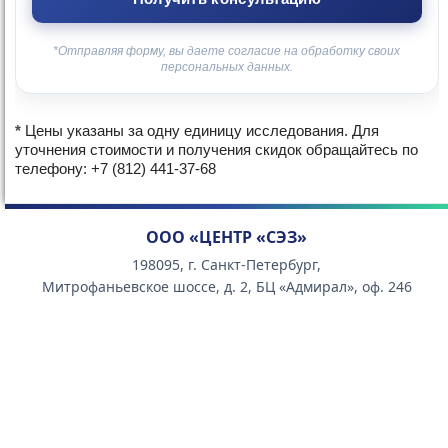
*Отправляя форму, вы даете согласие на обработку своих
персональных данных.
*
Цены указаны за одну единицу исследования. Для
уточнения стоимости и получения скидок обращайтесь по
телефону: +7 (812) 441-37-68
ООО «ЦЕНТР «СЭЗ»
198095, г. Санкт-Петербург,
Митрофаньевское шоссе, д. 2, БЦ «Адмирал», оф. 246