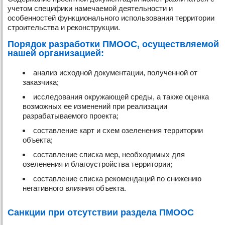
учетом специфики намечаемой деятельности и
особенностей функционального использования территории
строительства и реконструкции.
Порядок разработки ПМООС, осуществляемой
нашей организацией:
анализ исходной документации, полученной от
заказчика;
исследования окружающей среды, а также оценка
возможных ее изменений при реализации
разрабатываемого проекта;
составление карт и схем озеленения территории
объекта;
составление списка мер, необходимых для
озеленения и благоустройства территории;
составление списка рекомендаций по снижению
негативного влияния объекта.
Санкции при отсутствии раздела ПМООС