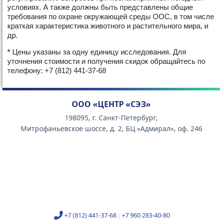
условиях. А также должны быть представлены общие
требования по охране окружающей среды ООС, в том числе
краткая характеристика животного и растительного мира, и
др.
*
Цены указаны за одну единицу исследования. Для
уточнения стоимости и получения скидок обращайтесь по
телефону: +7 (812) 441-37-68
ООО «ЦЕНТР «СЭЗ»
198095, г. Санкт-Петербург,
Митрофаньевское шоссе, д. 2, БЦ «Адмирал», оф. 246
+7 (812) 441-37-68
|
+7 960 283-40-80