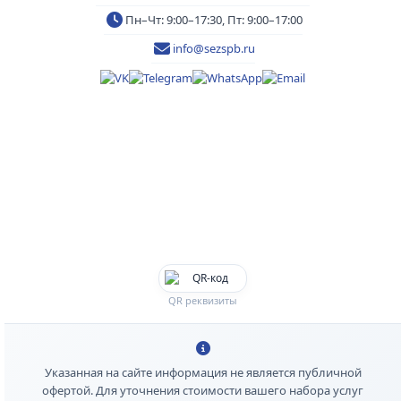
Пн–Чт: 9:00–17:30, Пт: 9:00–17:00
info@sezspb.ru
QR реквизиты
Указанная на сайте информация не является публичной
офертой. Для уточнения стоимости вашего набора услуг