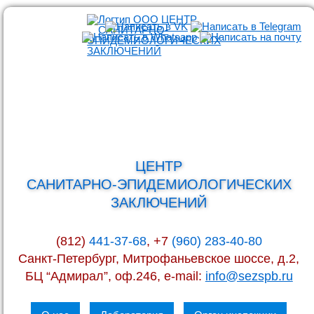
ЦЕНТР
САНИТАРНО-ЭПИДЕМИОЛОГИЧЕСКИХ
ЗАКЛЮЧЕНИЙ
(812)
441-37-68
, +7
(960) 283-40-80
Санкт-Петербург, Митрофаньевское шоссе, д.2,
БЦ “Адмирал”, оф.246, e-mail:
info@sezspb.ru