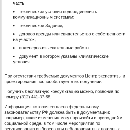
часть;
технические условия подсоединения к
коммуникационным системам;
техническое Задание;
договор аренды или свидетельство о собственности
на участок;
инженерно-изыскательные работы;
документ, в котором указаны климатические
условия.
При отсутствии требуемых документов Центр экспертизы и
проектирования поспособствует в их получении.
Получить бесплатную консультацию можно, позвонив по
номеру (812) 441-37-68.
Информация, которая согласно федеральному
законодательству РФ должна быть в документации:
например, какие изменения могут произойти в природной и
социальной среде, в том числе мероприятия по
регулированию выбросов при неблагоприятных погодных