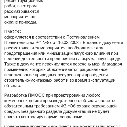
реконструкционных
работ, в котором
рассматриваются
мероприятия по
охране природы.
ПМООС
оформляется в соответствии с Постановлением
Правительства РФ №87 от 16.02.2008 г. В данном документе
рассматриваются мероприятия, необходимые для
предотвращения или минимизации пагубного влияния при
ведении деятельности предприятия на окружающую среду.
Также в документе перечисляется перечень мер, благодаря
применению которых обеспечивается рациональное
использование природных ресурсов при проведении
строительно-монтажных работ и во время эксплуатации
объекта.
Разработка ПМООС при проектировании любого
коммерческого или производственного объекта является
обязательным требованием ФЗ «Об охране окружающей
среды». Без данного раздела документация не будет
принята контролирующими госорганами.
Содержание проектной документации может различаться с