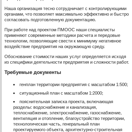
Наша организация тесно сотрудничает с контролирующими
органами, что позволяет максимально эффективно и быстро
согласовать подготовленную документацию.
При работе над проектом ПМООС наши специалисты
применяют современные методики расчета и передовые
технологии, позволяющие свести к минимуму негативное
воздействие предприятия на окружающую среду.
Обоснование стоимости наших услуг определяется исходя
из специфики деятельности предприятия и сложности работ.
Требуемые документы
генплан территории предприятия с масштабом 1:500;
ситуационный план с масштабом 1:2000;
пояснительная записка проекта, включающая
разделы: водоснабжение и канализация,
теплоснабжение, электроснабжение, газоснабжение,
вентиляция и отопление, благоустройство территории,
технологическая часть, генеральный план
проектируемого объекта, архитектурно-строительная