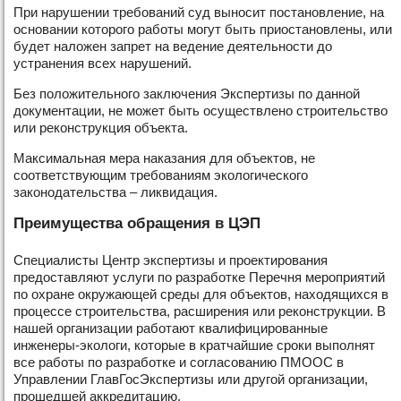
При нарушении требований суд выносит постановление, на
основании которого работы могут быть приостановлены, или
будет наложен запрет на ведение деятельности до
устранения всех нарушений.
Без положительного заключения Экспертизы по данной
документации, не может быть осуществлено строительство
или реконструкция объекта.
Максимальная мера наказания для объектов, не
соответствующим требованиям экологического
законодательства – ликвидация.
Преимущества обращения в ЦЭП
Специалисты Центр экспертизы и проектирования
предоставляют услуги по разработке Перечня мероприятий
по охране окружающей среды для объектов, находящихся в
процессе строительства, расширения или реконструкции. В
нашей организации работают квалифицированные
инженеры-экологи, которые в кратчайшие сроки выполнят
все работы по разработке и согласованию ПМООС в
Управлении ГлавГосЭкспертизы или другой организации,
прошедшей аккредитацию.