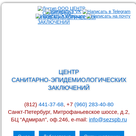
ЦЕНТР
САНИТАРНО-ЭПИДЕМИОЛОГИЧЕСКИХ
ЗАКЛЮЧЕНИЙ
(812)
441-37-68
, +7
(960) 283-40-80
Санкт-Петербург, Митрофаньевское шоссе, д.2,
БЦ “Адмирал”, оф.246, e-mail:
info@sezspb.ru