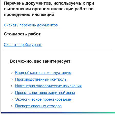
Перечень документов, используемых при
выполнении органом инспекции работ по
проведению инспекций
Скачать перечень документов
Стоимость работ
Скачать прейскурант
Возможно, вас заинтересует:
Ввод объектов в эксплуатацию
Производственный контроль
Инженерно-экологические изыскания
Проект санитарно-защитной зоны
Экологическое проектирование
Паспорт опасных отходов