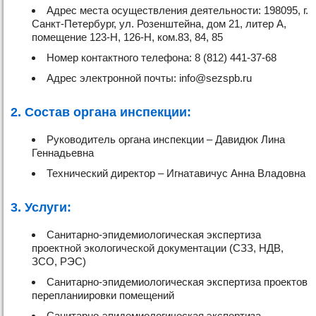
Адрес места осуществления деятельности: 198095, г.
Санкт-Петербург, ул. Розенштейна, дом 21, литер А,
помещение 123-Н, 126-Н, ком.83, 84, 85
Номер контактного телефона: 8 (812) 441-37-68
Адрес электронной почты: info@sezspb.ru
2. Состав органа инспекции:
Руководитель органа инспекции – Давидюк Лина
Геннадьевна
Технический директор – Игнатавичус Анна Владовна
3. Услуги:
Санитарно-эпидемиологическая экспертиза
проектной экологической документации (СЗЗ, НДВ,
ЗСО, РЭС)
Санитарно-эпидемиологическая экспертиза проектов
перепланиировки помещений
Санитарно-эпидемиологическая экспертиза