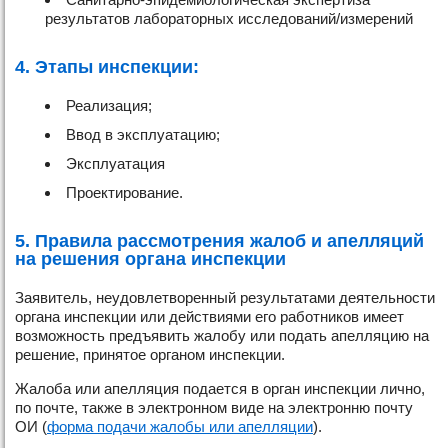
результатов лабораторных исследований/измерений
4. Этапы инспекции:
Реализация;
Ввод в эксплуатацию;
Эксплуатация
Проектирование.
5. Правила рассмотрения жалоб и апелляций
на решения органа инспекции
Заявитель, неудовлетворенный результатами деятельности
органа инспекции или действиями его работников имеет
возможность предъявить жалобу или подать апелляцию на
решение, принятое органом инспекции.
Жалоба или апелляция подается в орган инспекции лично,
по почте, также в электронном виде на электронню почту
ОИ (
форма подачи жалобы или апелляции
).