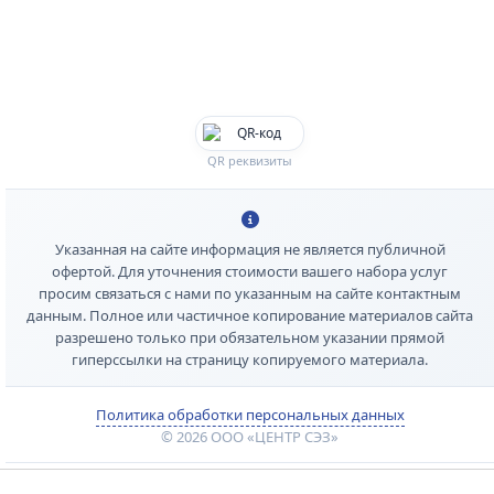
QR реквизиты
Указанная на сайте информация не является публичной
офертой. Для уточнения стоимости вашего набора услуг
просим связаться с нами по указанным на сайте контактным
данным. Полное или частичное копирование материалов сайта
разрешено только при обязательном указании прямой
гиперссылки на страницу копируемого материала.
Политика обработки персональных данных
© 2026 ООО «ЦЕНТР СЭЗ»