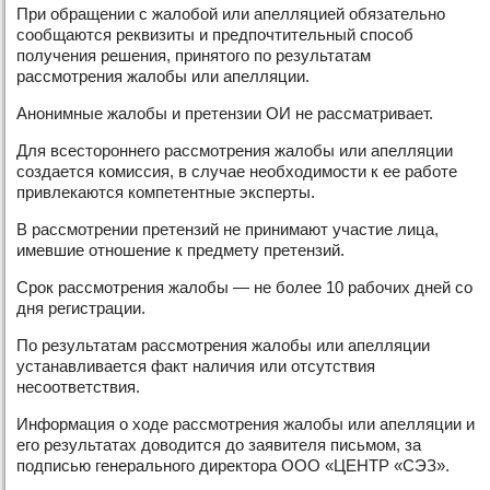
При обращении с жалобой или апелляцией обязательно
сообщаются реквизиты и предпочтительный способ
получения решения, принятого по результатам
рассмотрения жалобы или апелляции.
Анонимные жалобы и претензии ОИ не рассматривает.
Для всестороннего рассмотрения жалобы или апелляции
создается комиссия, в случае необходимости к ее работе
привлекаются компетентные эксперты.
В рассмотрении претензий не принимают участие лица,
имевшие отношение к предмету претензий.
Срок рассмотрения жалобы — не более 10 рабочих дней со
дня регистрации.
По результатам рассмотрения жалобы или апелляции
устанавливается факт наличия или отсутствия
несоответствия.
Информация о ходе рассмотрения жалобы или апелляции и
его результатах доводится до заявителя письмом, за
подписью генерального директора ООО «ЦЕНТР «СЭЗ».