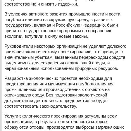
соответственно и снизить издержки.
В условиях активного развития промышленности и роста
пагубного влияния на окружающую среду, в развитых
государствах, включая и Российскую Федерацию, были
приняты государственные программы по сохранению
экологии, вступили в силу новые законы.
Руководители некоторых организаций не уделяют должного
внимания экологическому проектированию, что приводит к
значительным убыткам, вызванным перерасходом средств,
выделяемых для сохранения окружающей среды, и
нерациональным использованием природных ресурсов.
Разработка экологических проектов необходима для
предотвращения или минимизации пагубного влияния
промышленных или производственных объектов на
окружающую среду. Без подготовки экологической
документации деятельность предприятия не будет
соответствовать законодательству.
Услуги экологического проектирования актуальны всем
организациям, в результате деятельности которых
образуются отходы, производятся выбросы загрязняющих