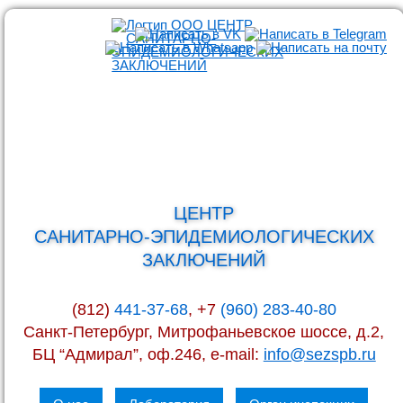
ЦЕНТР
САНИТАРНО-ЭПИДЕМИОЛОГИЧЕСКИХ
ЗАКЛЮЧЕНИЙ
(812)
441-37-68
, +7
(960) 283-40-80
Санкт-Петербург, Митрофаньевское шоссе, д.2,
БЦ “Адмирал”, оф.246, e-mail:
info@sezspb.ru