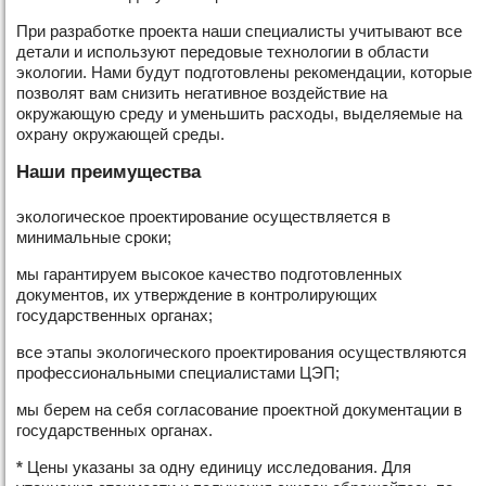
При разработке проекта наши специалисты учитывают все
детали и используют передовые технологии в области
экологии. Нами будут подготовлены рекомендации, которые
позволят вам снизить негативное воздействие на
окружающую среду и уменьшить расходы, выделяемые на
охрану окружающей среды.
Наши преимущества
экологическое проектирование осуществляется в
минимальные сроки;
мы гарантируем высокое качество подготовленных
документов, их утверждение в контролирующих
государственных органах;
все этапы экологического проектирования осуществляются
профессиональными специалистами ЦЭП;
мы берем на себя согласование проектной документации в
государственных органах.
*
Цены указаны за одну единицу исследования. Для