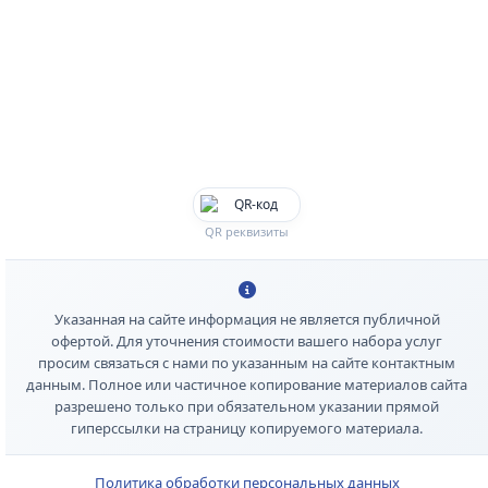
QR реквизиты
Указанная на сайте информация не является публичной
офертой. Для уточнения стоимости вашего набора услуг
просим связаться с нами по указанным на сайте контактным
данным. Полное или частичное копирование материалов сайта
разрешено только при обязательном указании прямой
гиперссылки на страницу копируемого материала.
Политика обработки персональных данных