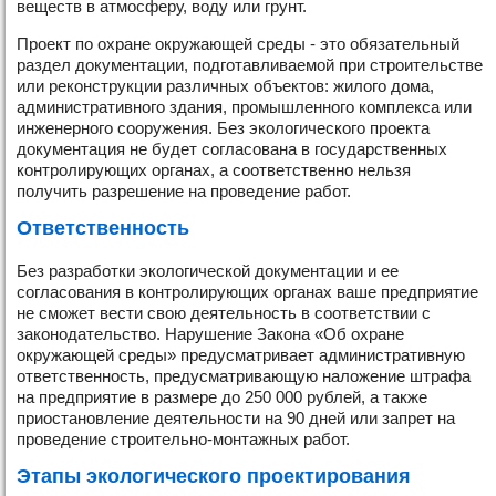
веществ в атмосферу, воду или грунт.
Проект по охране окружающей среды - это обязательный
раздел документации, подготавливаемой при строительстве
или реконструкции различных объектов: жилого дома,
административного здания, промышленного комплекса или
инженерного сооружения. Без экологического проекта
документация не будет согласована в государственных
контролирующих органах, а соответственно нельзя
получить разрешение на проведение работ.
Ответственность
Без разработки экологической документации и ее
согласования в контролирующих органах ваше предприятие
не сможет вести свою деятельность в соответствии с
законодательство. Нарушение Закона «Об охране
окружающей среды» предусматривает административную
ответственность, предусматривающую наложение штрафа
на предприятие в размере до 250 000 рублей, а также
приостановление деятельности на 90 дней или запрет на
проведение строительно-монтажных работ.
Этапы экологического проектирования