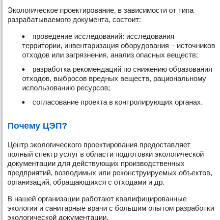
Экологическое проектирование, в зависимости от типа
разрабатываемого документа, состоит:
проведение исследований: исследования
территории, инвентаризация оборудования – источников
отходов или загрязнения, анализ опасных веществ;
разработка рекомендаций по снижению образования
отходов, выбросов вредных веществ, рациональному
использованию ресурсов;
согласование проекта в контролирующих органах.
Почему ЦЭП?
Центр экологического проектирования предоставляет
полный спектр услуг в области подготовки экологической
документации для действующих производственных
предприятий, возводимых или реконструируемых объектов,
организаций, обращающихся с отходами и др.
В нашей организации работают квалифицированные
экологии и санитарные врачи с большим опытом разработки
экологической документации.