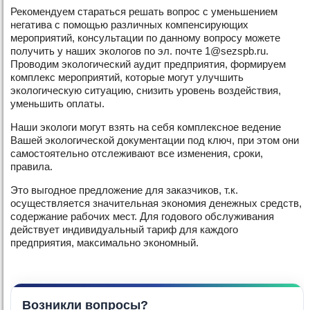
Рекомендуем стараться решать вопрос с уменьшением
негатива с помощью различных компенсирующих
мероприятий, консультации по данному вопросу можете
получить у наших экологов по эл. почте 1@sezspb.ru.
Проводим экологический аудит предприятия, формируем
комплекс мероприятий, которые могут улучшить
экологическую ситуацию, снизить уровень воздействия,
уменьшить оплаты.
Наши экологи могут взять на себя комплексное ведение
Вашей экологической документации под ключ, при этом они
самостоятельно отслеживают все изменения, сроки,
правила.
Это выгодное предложение для заказчиков, т.к.
осуществляется значительная экономия денежных средств,
содержание рабочих мест. Для годового обслуживания
действует индивидуальный тариф для каждого
предприятия, максимально экономный.
Возникли вопросы?