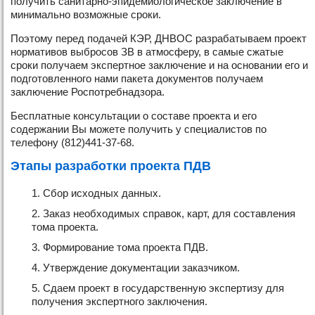
получить санитарно-эпидемиологическое заключение в
минимально возможные сроки.
Поэтому перед подачей КЭР, ДНВОС разрабатываем проект
нормативов выбросов ЗВ в атмосферу, в самые сжатые
сроки получаем экспертное заключение и на основании его и
подготовленного нами пакета документов получаем
заключение Роспотребнадзора.
Бесплатные консультации о составе проекта и его
содержании Вы можете получить у специалистов по
телефону (812)441-37-68.
Этапы разработки проекта ПДВ
Сбор исходных данных.
Заказ необходимых справок, карт, для составления
тома проекта.
Формирование тома проекта ПДВ.
Утверждение документации заказчиком.
Сдаем проект в государственную экспертизу для
получения экспертного заключения.