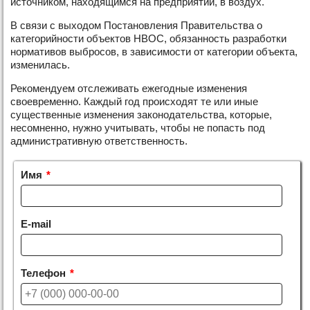
источником, находящимся на предприятии, в воздух.
В связи с выходом Постановления Правительства о
категорийности объектов НВОС, обязанность разработки
нормативов выбросов, в зависимости от категории объекта,
изменилась.
Рекомендуем отслеживать ежегодные изменения
своевременно. Каждый год происходят те или иные
существенные изменения законодательства, которые,
несомненно, нужно учитывать, чтобы не попасть под
административную ответственность.
Имя
*
E-mail
Телефон
*