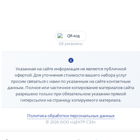
QR реквизиты
Указанная на сайте информация не является публичной
офертой. Для уточнения стоимости вашего набора услуг
просим связаться с нами по указанным на сайте контактным
данным. Полное или частичное копирование материалов сайта
разрешено только при обязательном указании прямой
гиперссылки на страницу копируемого материала.
Политика обработки персональных данных
© 2026 ООО «ЦЕНТР СЭЗ»