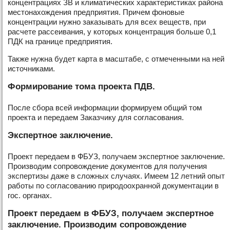
концентрациях ЗВ и климатических характеристиках района
местонахождения предприятия. Причем фоновые
концентрации нужно заказывать для всех веществ, при
расчете рассеивания, у которых концентрация больше 0,1
ПДК на границе предприятия.
Также нужна будет карта в масштабе, с отмеченными на ней
источниками.
Формирование тома проекта ПДВ.
После сбора всей информации формируем общий том
проекта и передаем Заказчику для согласования.
Экспертное заключение.
Проект передаем в ФБУЗ, получаем экспертное заключение.
Производим сопровождение документов для получения
экспертизы даже в сложных случаях. Имеем 12 летний опыт
работы по согласованию природоохранной документации в
гос. органах.
Проект передаем в ФБУЗ, получаем экспертное
заключение. Производим сопровождение