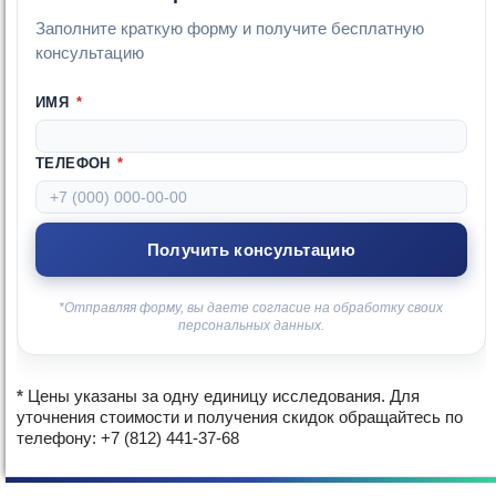
Заполните краткую форму и получите бесплатную
консультацию
ИМЯ
*
ТЕЛЕФОН
*
*Отправляя форму, вы даете согласие на обработку своих
персональных данных.
*
Цены указаны за одну единицу исследования. Для
уточнения стоимости и получения скидок обращайтесь по
телефону: +7 (812) 441-37-68