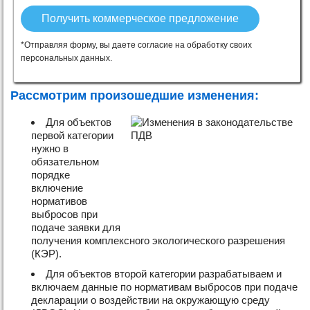
*Отправляя форму, вы даете согласие на обработку своих
персональных данных.
Рассмотрим произошедшие изменения:
Для объектов
первой категории
нужно в
обязательном
порядке
включение
нормативов
выбросов при
подаче заявки для
получения комплексного экологического разрешения
(КЭР).
Для объектов второй категории разрабатываем и
включаем данные по нормативам выбросов при подаче
декларации о воздействии на окружающую среду