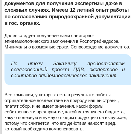
документов для получения экспертизы даже в
сложных случаях. Имеем 12 летний опыт работы
по согласованию природоохранной документации
в гос. органах.
Далее следует получение нами санитарно-
эпидемиологического заключения в Роспотребнадзоре.
Минимально возможные сроки. Сопровождение документов.
По итогу Заказчику предоставляем
согласованный проект ПДВ, экспертное и
санитарно-эпидемиологическое заключения.
Все компании, у которых есть в результате работы
отрицательное воздействие на природу нашей страны,
платят сбор, и не имеет значения, какой формы
собственности предприятие, какой источник его бюджета,
какую полезную и нужную людям продукцию он выпускает,
потому что считается, что его действия наносят вред,
который необходимо компенсировать.