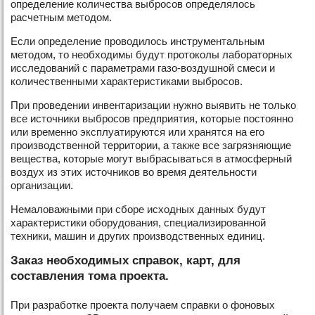
определение количества выбросов определялось
расчетным методом.
Если определение проводилось инструментальным
методом, то необходимы будут протоколы лабораторных
исследований с параметрами газо-воздушной смеси и
количественными характеристиками выбросов.
При проведении инвентаризации нужно выявить не только
все источники выбросов предприятия, которые постоянно
или временно эксплуатируются или хранятся на его
производственной территории, а также все загрязняющие
вещества, которые могут выбрасываться в атмосферный
воздух из этих источников во время деятельности
организации.
Немаловажными при сборе исходных данных будут
характеристики оборудования, специализированной
техники, машин и других производственных единиц.
Заказ необходимых справок, карт, для
составления тома проекта.
При разработке проекта получаем справки о фоновых