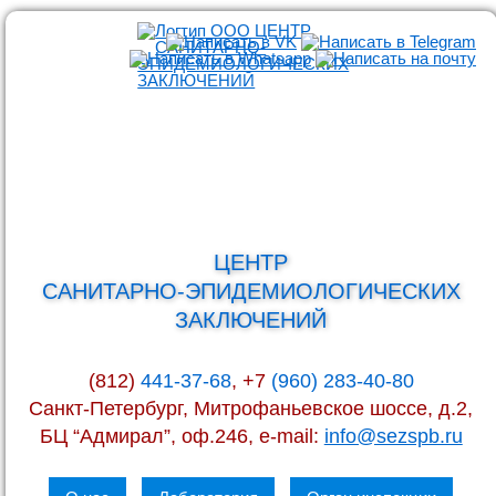
ЦЕНТР
САНИТАРНО-ЭПИДЕМИОЛОГИЧЕСКИХ
ЗАКЛЮЧЕНИЙ
(812)
441-37-68
, +7
(960) 283-40-80
Санкт-Петербург, Митрофаньевское шоссе, д.2,
БЦ “Адмирал”, оф.246, e-mail:
info@sezspb.ru