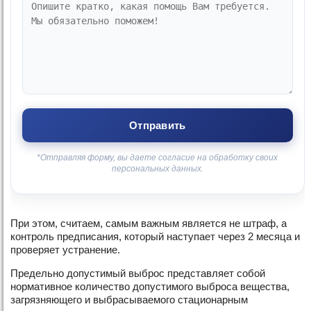
*Отправляя форму, вы даете согласие на обработку своих
персональных данных.
При этом, считаем, самым важным является не штраф, а
контроль предписания, который наступает через 2 месяца и
проверяет устранение.
Предельно допустимый выброс представляет собой
нормативное количество допустимого выброса вещества,
загрязняющего и выбрасываемого стационарным