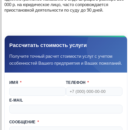
000 р. на юридическое лицо, часто сопровождается
приостановкой деятельности по суду до 90 дней.
Рассчитать стоимость услуги
Получите точный расчет стоимости услуг с учетом
особенностей Вашего предприятия и Ваших пожеланий.
ИМЯ
*
ТЕЛЕФОН
*
E-MAIL
СООБЩЕНИЕ
*