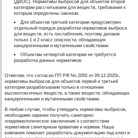
(ДВОС). Нормативы выбросов для объектов второй
категории рассчитываем для веществ, требования к
которым определены законом.
Для объектов третьей категории предусмотрен
отдельный порядок разработки нормативов выброса
для веществ, есть послабления, поэтому делаем
только 1 и 2 класс опасности, обладающих
канцерогенными и мутагенными свойствами.
Объектам четвертой категории не требуется
разработка данных нормативов.
Отметим, что согласно ПП РФ No 2055 от 09.12.2020г.,
нормативы выбросов для объектов первой и третьей
категории разрабатываем только в отношении
высокотоксичных веществ, а также веществ, обладающих
канцерогенными и мутагенными свойствами.
В любом случае, чтобы утвердить нормативы выбросов,
необходимо заранее получить санитарно-
эпидемиологическое заключение о соответствии
нормативов санитарным правилам и нормам. Наша
компания помогает разработать документацию под ключ и