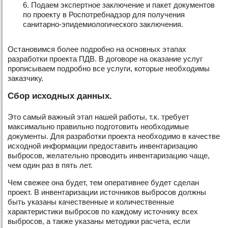
Подаем экспертное заключение и пакет документов
по проекту в Роспотребнадзор для получения
санитарно-эпидемиологического заключения.
Остановимся более подробно на основных этапах
разработки проекта ПДВ. В договоре на оказание услуг
прописываем подробно все услуги, которые необходимы
заказчику.
Сбор исходных данных.
Это самый важный этап нашей работы, т.к. требует
максимально правильно подготовить необходимые
документы. Для разработки проекта необходимо в качестве
исходной информации предоставить инвентаризацию
выбросов, желательно проводить инвентаризацию чаще,
чем один раз в пять лет.
Чем свежее она будет, тем оперативнее будет сделан
проект. В инвентаризации источников выбросов должны
быть указаны качественные и количественные
характеристики выбросов по каждому источнику всех
выбросов, а также указаны методики расчета, если