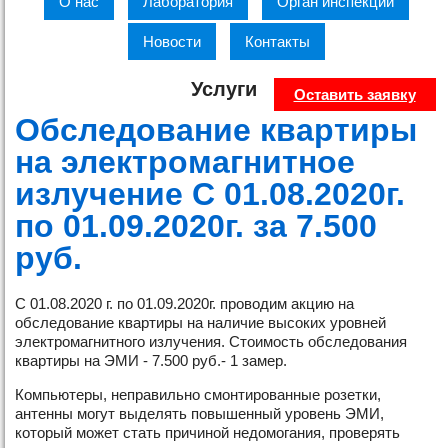
О нас
Лаборатория
Орган инспекции
Новости
Контакты
Услуги
Оставить заявку
Обследование квартиры
на электромагнитное
излучение С 01.08.2020г.
по 01.09.2020г. за 7.500
руб.
С 01.08.2020 г. по 01.09.2020г. проводим акцию на
обследование квартиры на наличие высоких уровней
электромагнитного излучения. Стоимость обследования
квартиры на ЭМИ - 7.500 руб.- 1 замер.
Компьютеры, неправильно смонтированные розетки,
антенны могут выделять повышенный уровень ЭМИ,
который может стать причиной недомогания, проверять