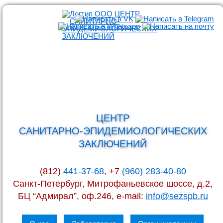
ЦЕНТР
САНИТАРНО-ЭПИДЕМИОЛОГИЧЕСКИХ
ЗАКЛЮЧЕНИЙ
(812)
441-37-68
, +7
(960) 283-40-80
Санкт-Петербург, Митрофаньевское шоссе, д.2,
БЦ “Адмирал”, оф.246, e-mail:
info@sezspb.ru