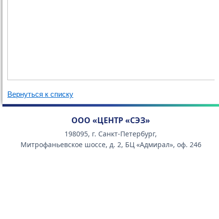
Вернуться к списку
ООО «ЦЕНТР «СЭЗ»
198095, г. Санкт-Петербург,
Митрофаньевское шоссе, д. 2, БЦ «Адмирал», оф. 246