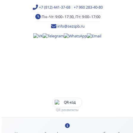
+7 (812) 441-37-68
|
+7 960 283-40-80
Пн–Чт: 9:00–17:30, Пт: 9:00–17:00
info@sezspb.ru
QR реквизиты