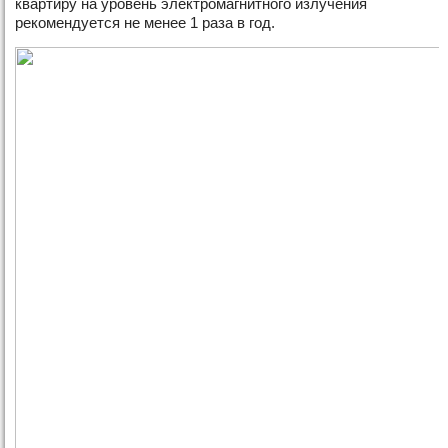
квартиру на уровень электромагнитного излучения
рекомендуется не менее 1 раза в год.