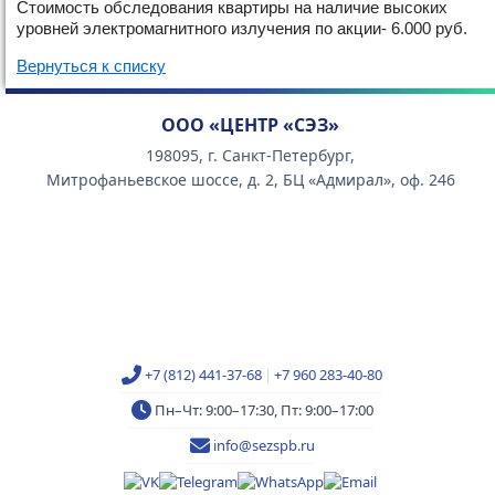
Стоимость обследования квартиры на наличие высоких
уровней электромагнитного излучения по акции- 6.000 руб.
Вернуться к списку
ООО «ЦЕНТР «СЭЗ»
198095, г. Санкт-Петербург,
Митрофаньевское шоссе, д. 2, БЦ «Адмирал», оф. 246
+7 (812) 441-37-68
|
+7 960 283-40-80
Пн–Чт: 9:00–17:30, Пт: 9:00–17:00
info@sezspb.ru