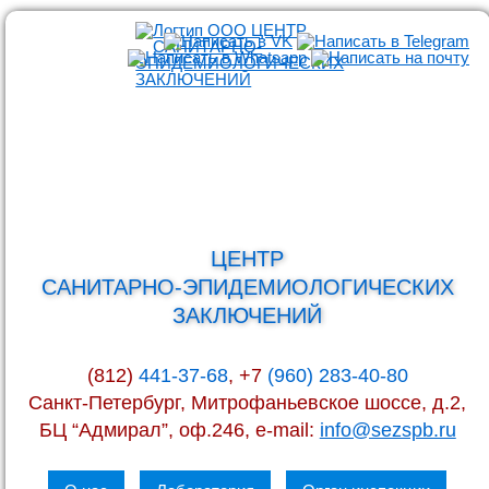
ЦЕНТР
САНИТАРНО-ЭПИДЕМИОЛОГИЧЕСКИХ
ЗАКЛЮЧЕНИЙ
(812)
441-37-68
, +7
(960) 283-40-80
Санкт-Петербург, Митрофаньевское шоссе, д.2,
БЦ “Адмирал”, оф.246, e-mail:
info@sezspb.ru