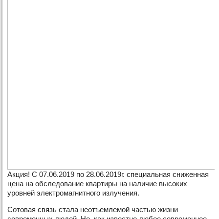
Акция! С 07.06.2019 по 28.06.2019г. специальная сниженная
цена на обследование квартиры на наличие высоких
уровней электромагнитного излучения.
Сотовая связь стала неотъемлемой частью жизни
современных людей. Но, как известно любое современное