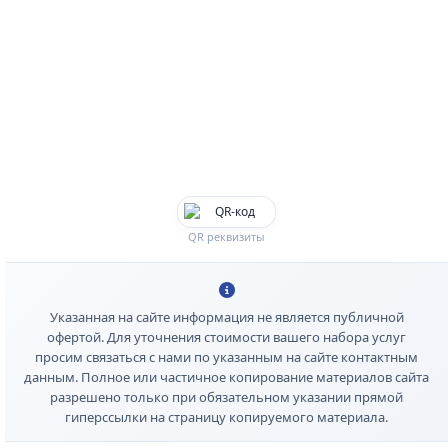
QR реквизиты
Указанная на сайте информация не является публичной
офертой. Для уточнения стоимости вашего набора услуг
просим связаться с нами по указанным на сайте контактным
данным. Полное или частичное копирование материалов сайта
разрешено только при обязательном указании прямой
гиперссылки на страницу копируемого материала.