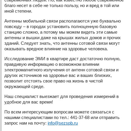
благо несет в себе не только пользу, но и вред в той или
иной степени.
Антенны мобильной связи располагаются уже буквально
повсюду – в городах установить полноценную базовую
станцию сложно, а потому мы можем видеть эти самые
антенны и вышки даже на крышах жилых домов и прочих
зданий. Следует знать, что антенны сотовой связи могут
оказывать вредное влияние на здоровье человека.
Исследование ЭМИ в квартире даст достаточно полную,
правдивую информацию о возможном влиянии
электромагнитного излучения от антенн сотовой связи и
других источников на здоровье вас и ваших близких,
позволит отстоять свое право на жизнь в чистой
окружающей среде.
Наш специалист выезжает для проведения измерений в
удобное для вас время!
По всем интересующим вопросам можете связаться с
нашими специалистами по тел.: 441-37-68 или отправить
запрос нам на почту:
info@sezspb.ru