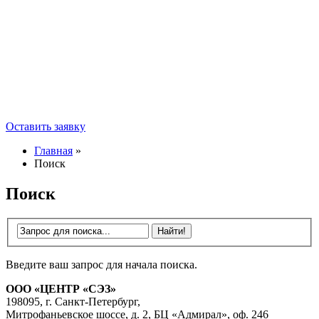
Оставить заявку
Главная
»
Поиск
Поиск
Введите ваш запрос для начала поиска.
ООО «ЦЕНТР «СЭЗ»
198095, г. Санкт-Петербург,
Митрофаньевское шоссе, д. 2, БЦ «Адмирал», оф. 246