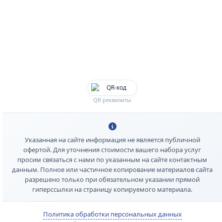
QR реквизиты
Указанная на сайте информация не является публичной
офертой. Для уточнения стоимости вашего набора услуг
просим связаться с нами по указанным на сайте контактным
данным. Полное или частичное копирование материалов сайта
разрешено только при обязательном указании прямой
гиперссылки на страницу копируемого материала.
Политика обработки персональных данных