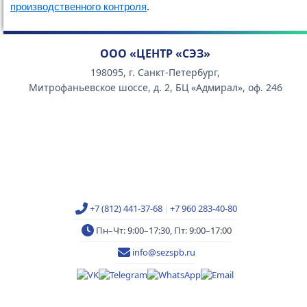
производственного контроля
.
ООО «ЦЕНТР «СЭЗ»
198095, г. Санкт-Петербург,
Митрофаньевское шоссе, д. 2, БЦ «Адмирал», оф. 246
+7 (812) 441-37-68
|
+7 960 283-40-80
Пн–Чт: 9:00–17:30, Пт: 9:00–17:00
info@sezspb.ru