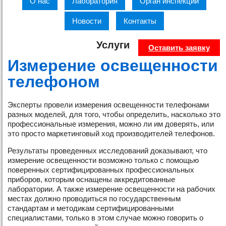
О нас
Лаборатория
Орган инспекции
Новости
Контакты
Услуги
Оставить заявку
Измерение освещенности
телефоном
Эксперты провели измерения освещенности телефонами
разных моделей, для того, чтобы определить, насколько это
профессиональные измерения, можно ли им доверять, или
это просто маркетинговый ход производителей телефонов.
Результаты проведенных исследований доказывают, что
измерение освещенности возможно только с помощью
поверенных сертифицированных профессиональных
приборов, которым оснащены аккредитованные
лаборатории. А также измерение освещенности на рабочих
местах должно проводиться по государственным
стандартам и методикам сертифицированными
специалистами, только в этом случае можно говорить о