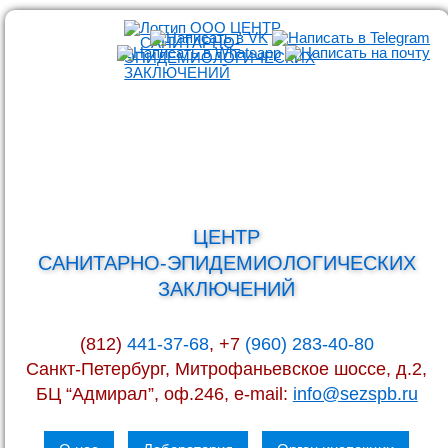
ЦЕНТР
САНИТАРНО-ЭПИДЕМИОЛОГИЧЕСКИХ
ЗАКЛЮЧЕНИЙ
(812)
441-37-68
, +7
(960) 283-40-80
Санкт-Петербург, Митрофаньевское шоссе, д.2,
БЦ “Адмирал”, оф.246, e-mail:
info@sezspb.ru