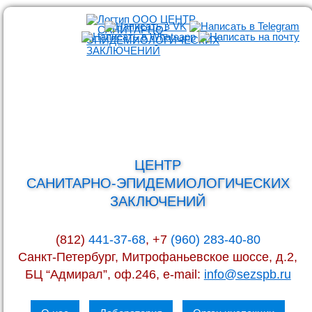
ЦЕНТР
САНИТАРНО-ЭПИДЕМИОЛОГИЧЕСКИХ
ЗАКЛЮЧЕНИЙ
(812)
441-37-68
, +7
(960) 283-40-80
Санкт-Петербург, Митрофаньевское шоссе, д.2,
БЦ “Адмирал”, оф.246, e-mail:
info@sezspb.ru