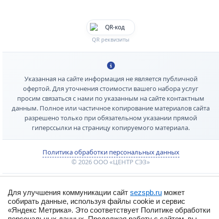
QR реквизиты
Указанная на сайте информация не является публичной
офертой. Для уточнения стоимости вашего набора услуг
просим связаться с нами по указанным на сайте контактным
данным. Полное или частичное копирование материалов сайта
разрешено только при обязательном указании прямой
гиперссылки на страницу копируемого материала.
Политика обработки персональных данных
© 2026 ООО «ЦЕНТР СЭЗ»
Для улучшения коммуникации сайт
sezspb.ru
может
собирать данные, используя файлы cookie и сервис
«Яндекс Метрика». Это соответствует Политике обработки
персональных данных. Продолжая работу с сайтом, вы