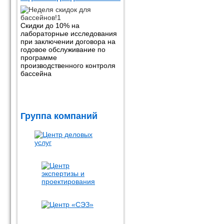
Скидки до 10% на
лабораторные исследования
при заключении договора на
годовое обслуживание по
программе
производственного контроля
бассейна
Группа компаний