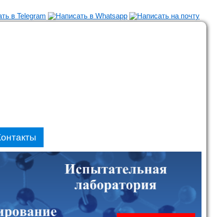
Контакты