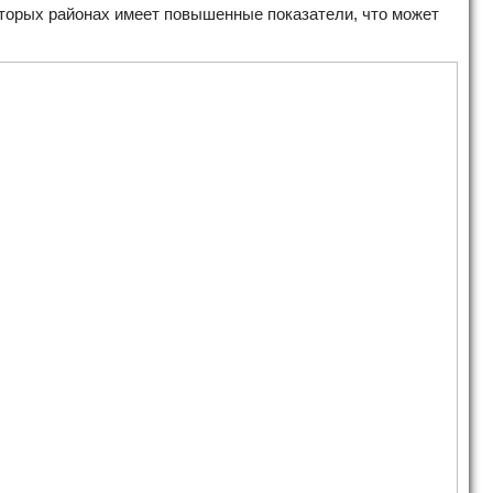
оторых районах имеет повышенные показатели, что может