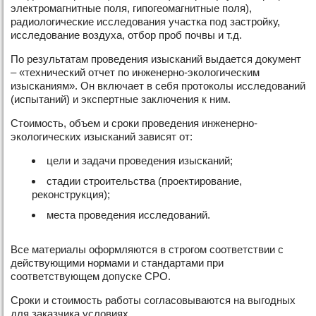
электромагнитные поля, гипогеомагнитные поля),
радиологические исследования участка под застройку,
исследование воздуха, отбор проб почвы и т.д.
По результатам проведения изысканий выдается документ
– «технический отчет по инженерно-экологическим
изысканиям». Он включает в себя протоколы исследований
(испытаний) и экспертные заключения к ним.
Стоимость, объем и сроки проведения инженерно-
экологических изысканий зависят от:
цели и задачи проведения изысканий;
стадии строительства (проектирование,
реконструкция);
места проведения исследований.
Все материалы оформляются в строгом соответствии с
действующими нормами и стандартами при
соответствующем допуске СРО.
Сроки и стоимость работы согласовываются на выгодных
для заказчика условиях.