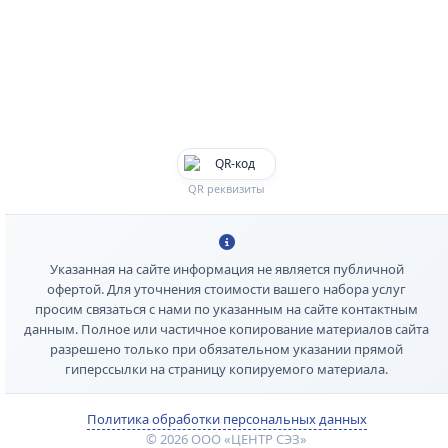
QR реквизиты
Указанная на сайте информация не является публичной
офертой. Для уточнения стоимости вашего набора услуг
просим связаться с нами по указанным на сайте контактным
данным. Полное или частичное копирование материалов сайта
разрешено только при обязательном указании прямой
гиперссылки на страницу копируемого материала.
Политика обработки персональных данных
© 2026 ООО «ЦЕНТР СЭЗ»