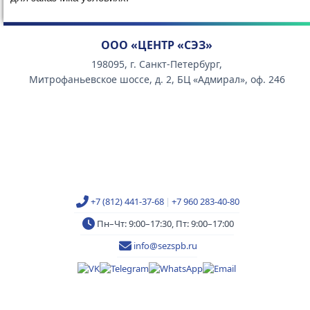
ООО «ЦЕНТР «СЭЗ»
198095, г. Санкт-Петербург,
Митрофаньевское шоссе, д. 2, БЦ «Адмирал», оф. 246
+7 (812) 441-37-68
|
+7 960 283-40-80
Пн–Чт: 9:00–17:30, Пт: 9:00–17:00
info@sezspb.ru