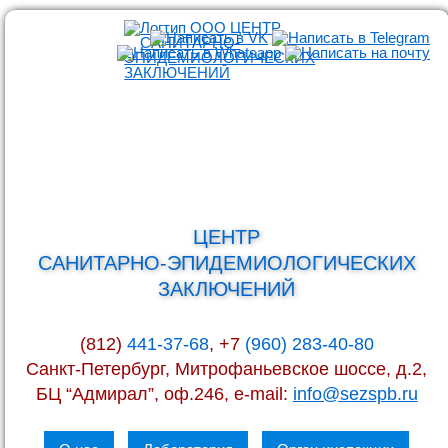
ЦЕНТР
САНИТАРНО-ЭПИДЕМИОЛОГИЧЕСКИХ
ЗАКЛЮЧЕНИЙ
(812)
441-37-68
, +7
(960) 283-40-80
Санкт-Петербург, Митрофаньевское шоссе, д.2,
БЦ “Адмирал”, оф.246, e-mail:
info@sezspb.ru