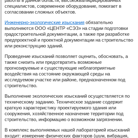
работы в данной области, высококвалифицированных
специалистов, современное оборудование, помогает в
согласовании сложных объектов.
Инженерно-экологические изыскания
обязательно
выполняются ООО «ЦЕНТР «СЭЗ» на стадии подготовки
градостроительной документации, а также при разработке
предпроектной и проектной документации на строительство
или реконструкцию зданий.
Проведение изысканий позволяет оценить, обосновать, а
также снизить или предотвратить возможные
прогнозируемые и существующие неблагоприятные
воздействия на состояние окружающей среды на
исследуемом участке или районе, предназначенном под
строительство.
Выполнение экологических изысканий осуществляется по
техническому заданию. Техническое задание содержит
краткую характеристику проектируемого здания или
сооружения, хозяйственное назначение территории под
строительство, информацию о возможном загрязнении.
В комплекс выполняемых нашей лабораторией изысканий
входит: измерение физических факторов (шум, вибрация,