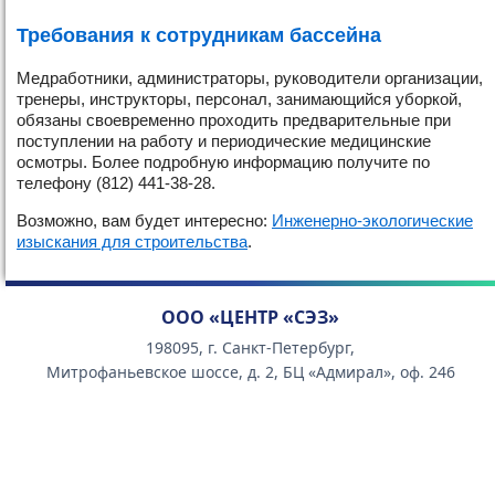
Требования к сотрудникам бассейна
Медработники, администраторы, руководители организации,
тренеры, инструкторы, персонал, занимающийся уборкой,
обязаны своевременно проходить предварительные при
поступлении на работу и периодические медицинские
осмотры. Более подробную информацию получите по
телефону (812) 441-38-28.
Возможно, вам будет интересно:
Инженерно-экологические
изыскания для строительства
.
ООО «ЦЕНТР «СЭЗ»
198095, г. Санкт-Петербург,
Митрофаньевское шоссе, д. 2, БЦ «Адмирал», оф. 246