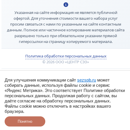
Указанная на сайте информация не является публичной
офертой. Для уточнения стоимости вашего набора услуг
просим связаться с нами по указанным на сайте контактным
данным. Полное или частичное копирование материалов сайта
разрешено только при обязательном указании прямой
гиперссылки на страницу копируемого материала.
Политика обработки персональных данных
© 2026 ООО «ЦЕНТР СЭЗ»
Для улучшения коммуникации сайт
sezspb.ru
может
собирать данные, используя файлы cookie и сервис
«Яндекс Метрика». Это соответствует Политике обработки
персональных данных. Продолжая работу с сайтом, вы
даёте согласие на обработку персональных данных.
Файлы cookie можно отключить в настройках вашего
браузера.
Понятно