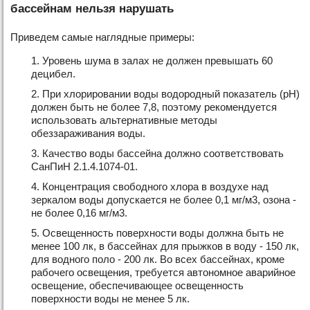
бассейнам нельзя нарушать
Приведем самые наглядные примеры:
Уровень шума в залах не должен превышать 60
децибел.
При хлорировании воды водородный показатель (рН)
должен быть не более 7,8, поэтому рекомендуется
использовать альтернативные методы
обеззараживания воды.
Качество воды бассейна должно соответствовать
СанПиН 2.1.4.1074-01.
Концентрация свободного хлора в воздухе над
зеркалом воды допускается не более 0,1 мг/м3, озона -
не более 0,16 мг/м3.
Освещенность поверхности воды должна быть не
менее 100 лк, в бассейнах для прыжков в воду - 150 лк,
для водного поло - 200 лк. Во всех бассейнах, кроме
рабочего освещения, требуется автономное аварийное
освещение, обеспечивающее освещенность
поверхности воды не менее 5 лк.