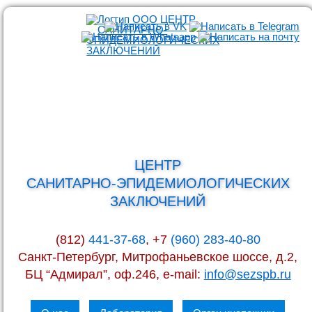
ЦЕНТР
САНИТАРНО-ЭПИДЕМИОЛОГИЧЕСКИХ
ЗАКЛЮЧЕНИЙ
(812)
441-37-68
, +7
(960) 283-40-80
Санкт-Петербург, Митрофаньевское шоссе, д.2,
БЦ “Адмирал”, оф.246, e-mail:
info@sezspb.ru