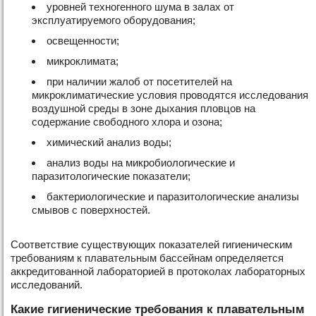
уровней техногенного шума в залах от
эксплуатируемого оборудования;
освещенности;
микроклимата;
при наличии жалоб от посетителей на
микроклиматические условия проводятся исследования
воздушной среды в зоне дыхания пловцов на
содержание свободного хлора и озона;
химический анализ воды;
анализ воды на микробиологические и
паразитологические показатели;
бактериологические и паразитологические анализы
смывов с поверхностей.
Соответствие существующих показателей гигиеническим
требованиям к плавательным бассейнам определяется
аккредитованной лабораторией в протоколах лабораторных
исследований.
Какие гигиенические требования к плавательным