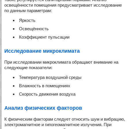
освещённости помещения предусматривает исследование
по данным параметрам:
Яркость
Освещённость
Коэффициент пульсации
Исследование микроклимата
При исследовании микроклимата обращают внимание на
следующие показатели:
Температура воздушной среды
Влажность в помещениях
Скорость движения воздуха
Анализ физических факторов
К физическим факторам следует относить шум и вибрацию,
электромагнитное и гипогеомагнитное излучения. При