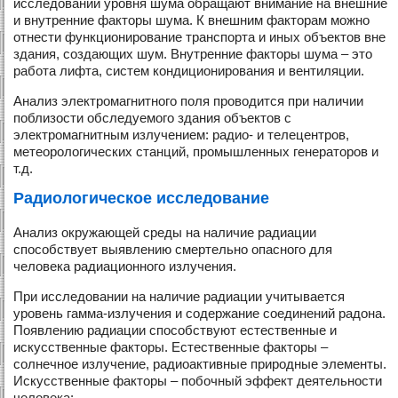
исследовании уровня шума обращают внимание на внешние
и внутренние факторы шума. К внешним факторам можно
отнести функционирование транспорта и иных объектов вне
здания, создающих шум. Внутренние факторы шума – это
работа лифта, систем кондиционирования и вентиляции.
Анализ электромагнитного поля проводится при наличии
поблизости обследуемого здания объектов с
электромагнитным излучением: радио- и телецентров,
метеорологических станций, промышленных генераторов и
т.д.
Радиологическое исследование
Анализ окружающей среды на наличие радиации
способствует выявлению смертельно опасного для
человека радиационного излучения.
При исследовании на наличие радиации учитывается
уровень гамма-излучения и содержание соединений радона.
Появлению радиации способствуют естественные и
искусственные факторы. Естественные факторы –
солнечное излучение, радиоактивные природные элементы.
Искусственные факторы – побочный эффект деятельности
человека: