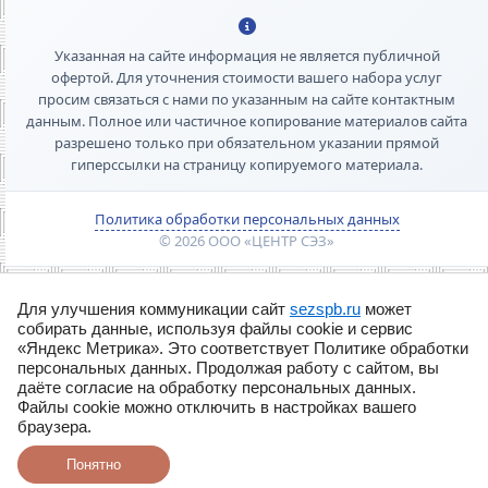
Указанная на сайте информация не является публичной
офертой. Для уточнения стоимости вашего набора услуг
просим связаться с нами по указанным на сайте контактным
данным. Полное или частичное копирование материалов сайта
разрешено только при обязательном указании прямой
гиперссылки на страницу копируемого материала.
Политика обработки персональных данных
© 2026 ООО «ЦЕНТР СЭЗ»
Для улучшения коммуникации сайт
sezspb.ru
может
собирать данные, используя файлы cookie и сервис
«Яндекс Метрика». Это соответствует Политике обработки
персональных данных. Продолжая работу с сайтом, вы
даёте согласие на обработку персональных данных.
Файлы cookie можно отключить в настройках вашего
браузера.
Понятно