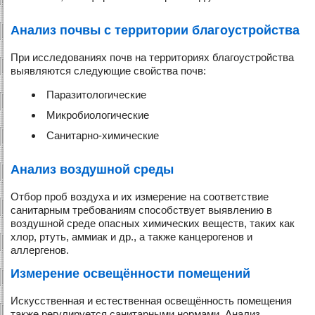
Анализ почвы с территории благоустройства
При исследованиях почв на территориях благоустройства
выявляются следующие свойства почв:
Паразитологические
Микробиологические
Санитарно-химические
Анализ воздушной среды
Отбор проб воздуха и их измерение на соответствие
санитарным требованиям способствует выявлению в
воздушной среде опасных химических веществ, таких как
хлор, ртуть, аммиак и др., а также канцерогенов и
аллергенов.
Измерение освещённости помещений
Искусственная и естественная освещённость помещения
также регулируется санитарными нормами. Анализ