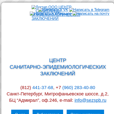
ЦЕНТР
САНИТАРНО-ЭПИДЕМИОЛОГИЧЕСКИХ
ЗАКЛЮЧЕНИЙ
(812)
441-37-68
, +7
(960) 283-40-80
Санкт-Петербург, Митрофаньевское шоссе, д.2,
БЦ “Адмирал”, оф.246, e-mail:
info@sezspb.ru