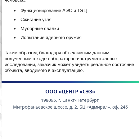
Функционирование АЭС и ТЭЦ
Сжигание угля
Мусорные свалки
Испытание ядерного оружия
Таким образом, благодаря объективным данным,
полученным в ходе лабораторно-инструментальных
исследований, заказчик может увидеть реальное состояние
объекта, вводимого в эксплуатацию.
ООО «ЦЕНТР «СЭЗ»
198095, г. Санкт-Петербург,
Митрофаньевское шоссе, д. 2, БЦ «Адмирал», оф. 246