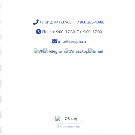
+7 (812) 441-37-68
|
+7 960 283-40-80
Пн–Чт: 9:00–17:30, Пт: 9:00–17:00
info@sezspb.ru
QR реквизиты