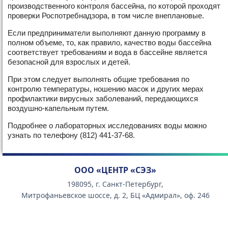
производственного контроля бассейна, по которой проходят
проверки Роспотребнадзора, в том числе внеплановые.
Если предприниматели выполняют данную программу в
полном объеме, то, как правило, качество воды бассейна
соответствует требованиям и вода в бассейне является
безопасной для взрослых и детей.
При этом следует выполнять общие требования по
контролю температуры, ношению масок и других мерах
профилактики вирусных заболеваний, передающихся
воздушно-капельным путем.
Подробнее о лабораторных исследованиях воды можно
узнать по телефону (812) 441-37-68.
ООО «ЦЕНТР «СЭЗ»
198095, г. Санкт-Петербург,
Митрофаньевское шоссе, д. 2, БЦ «Адмирал», оф. 246