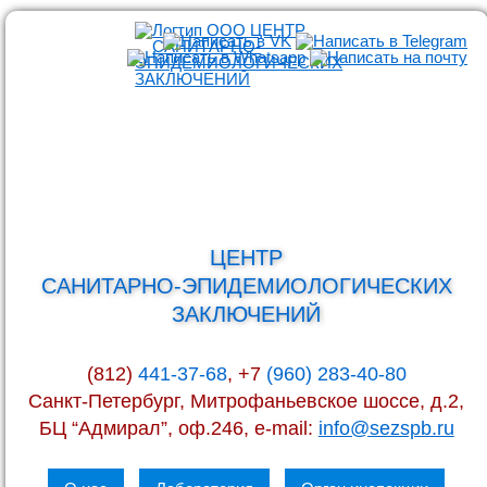
ЦЕНТР
САНИТАРНО-ЭПИДЕМИОЛОГИЧЕСКИХ
ЗАКЛЮЧЕНИЙ
(812)
441-37-68
, +7
(960) 283-40-80
Санкт-Петербург, Митрофаньевское шоссе, д.2,
БЦ “Адмирал”, оф.246, e-mail:
info@sezspb.ru