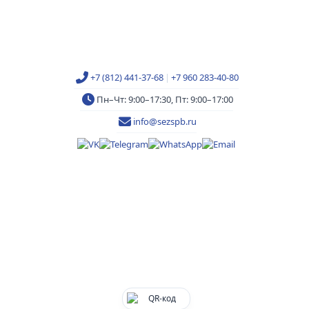
+7 (812) 441-37-68
|
+7 960 283-40-80
Пн–Чт: 9:00–17:30, Пт: 9:00–17:00
info@sezspb.ru