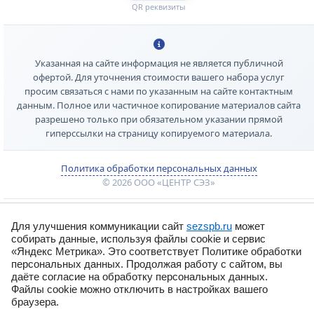
QR реквизиты
Указанная на сайте информация не является публичной
офертой. Для уточнения стоимости вашего набора услуг
просим связаться с нами по указанным на сайте контактным
данным. Полное или частичное копирование материалов сайта
разрешено только при обязательном указании прямой
гиперссылки на страницу копируемого материала.
Политика обработки персональных данных
© 2026 ООО «ЦЕНТР СЭЗ»
Для улучшения коммуникации сайт
sezspb.ru
может
собирать данные, используя файлы cookie и сервис
«Яндекс Метрика». Это соответствует Политике обработки
персональных данных. Продолжая работу с сайтом, вы
даёте согласие на обработку персональных данных.
Файлы cookie можно отключить в настройках вашего
браузера.