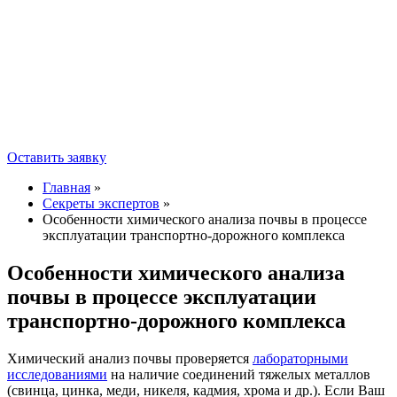
Оставить заявку
Главная
»
Секреты экспертов
»
Особенности химического анализа почвы в процессе
эксплуатации транспортно-дорожного комплекса
Особенности химического анализа
почвы в процессе эксплуатации
транспортно-дорожного комплекса
Химический анализ почвы проверяется
лабораторными
исследованиями
на наличие соединений тяжелых металлов
(свинца, цинка, меди, никеля, кадмия, хрома и др.). Если Ваш