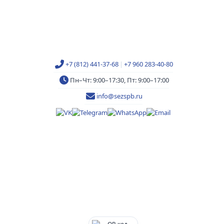
+7 (812) 441-37-68
|
+7 960 283-40-80
Пн–Чт: 9:00–17:30, Пт: 9:00–17:00
info@sezspb.ru