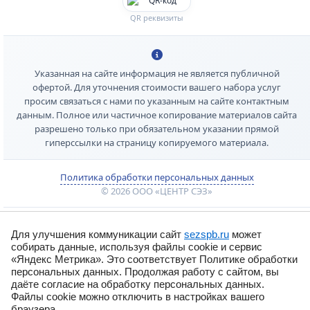
QR реквизиты
Указанная на сайте информация не является публичной
офертой. Для уточнения стоимости вашего набора услуг
просим связаться с нами по указанным на сайте контактным
данным. Полное или частичное копирование материалов сайта
разрешено только при обязательном указании прямой
гиперссылки на страницу копируемого материала.
Политика обработки персональных данных
© 2026 ООО «ЦЕНТР СЭЗ»
Для улучшения коммуникации сайт
sezspb.ru
может
собирать данные, используя файлы cookie и сервис
«Яндекс Метрика». Это соответствует Политике обработки
персональных данных. Продолжая работу с сайтом, вы
даёте согласие на обработку персональных данных.
Файлы cookie можно отключить в настройках вашего
браузера.