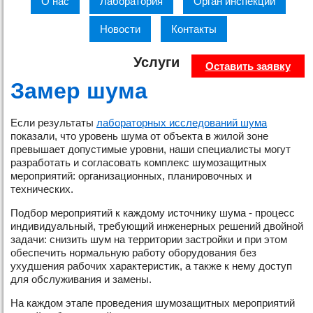
О нас
Лаборатория
Орган инспекции
Новости
Контакты
Услуги
Оставить заявку
Замер шума
Если результаты
лабораторных исследований шума
показали, что уровень шума от объекта в жилой зоне
превышает допустимые уровни, наши специалисты могут
разработать и согласовать комплекс шумозащитных
мероприятий: организационных, планировочных и
технических.
Подбор мероприятий к каждому источнику шума - процесс
индивидуальный, требующий инженерных решений двойной
задачи: снизить шум на территории застройки и при этом
обеспечить нормальную работу оборудования без
ухудшения рабочих характеристик, а также к нему доступ
для обслуживания и замены.
На каждом этапе проведения шумозащитных мероприятий