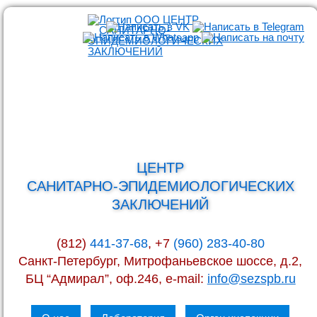
ЦЕНТР
САНИТАРНО-ЭПИДЕМИОЛОГИЧЕСКИХ
ЗАКЛЮЧЕНИЙ
(812)
441-37-68
, +7
(960) 283-40-80
Санкт-Петербург, Митрофаньевское шоссе, д.2,
БЦ “Адмирал”, оф.246, e-mail:
info@sezspb.ru