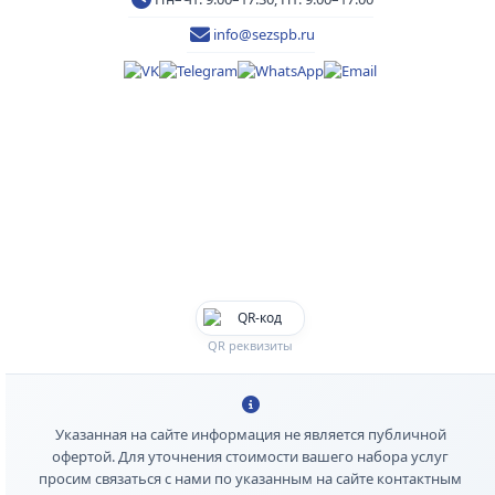
info@sezspb.ru
QR реквизиты
Указанная на сайте информация не является публичной
офертой. Для уточнения стоимости вашего набора услуг
просим связаться с нами по указанным на сайте контактным