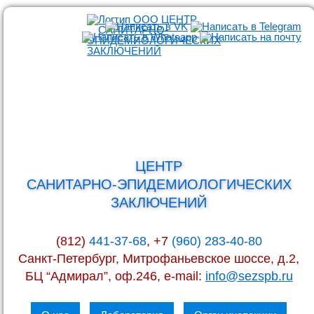
ЦЕНТР
САНИТАРНО-ЭПИДЕМИОЛОГИЧЕСКИХ
ЗАКЛЮЧЕНИЙ
(812)
441-37-68
, +7
(960) 283-40-80
Санкт-Петербург, Митрофаньевское шоссе, д.2,
БЦ “Адмирал”, оф.246, e-mail:
info@sezspb.ru