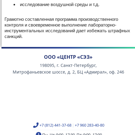
исследование воздушной среды и т.д.
Грамотно составленная программа производственного
контроля и своевременное выполнение лабораторно-
инструментальных исследований дает избежать штрафных
санкций.
ООО «ЦЕНТР «СЭЗ»
198095, г. Санкт-Петербург,
Митрофаньевское шоссе, д. 2, БЦ «Адмирал», оф. 246
+7 (812) 441-37-68
|
+7 960 283-40-80
Пн–Чт: 9:00–17:30, Пт: 9:00–17:00