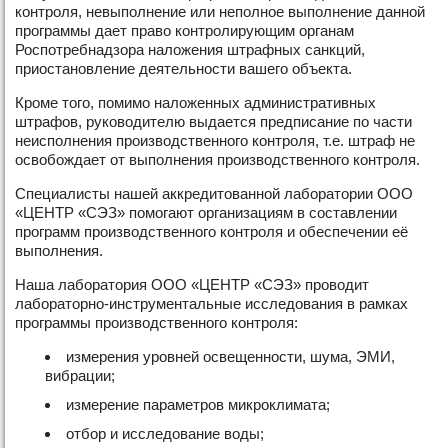
контроля, невыполнение или неполное выполнение данной
программы дает право контролирующим органам
Роспотребнадзора наложения штрафных санкций,
приостановление деятельности вашего объекта.
Кроме того, помимо наложенных административных
штрафов, руководителю выдается предписание по части
неисполнения производственного контроля, т.е. штраф не
освобождает от выполнения производственного контроля.
Специалисты нашей аккредитованной лаборатории ООО
«ЦЕНТР «СЭЗ» помогают организациям в составлении
программ производственного контроля и обеспечении её
выполнения.
Наша лаборатория ООО «ЦЕНТР «СЭЗ» проводит
лабораторно-инструментальные исследования в рамках
программы производственного контроля:
измерения уровней освещенности, шума, ЭМИ,
вибрации;
измерение параметров микроклимата;
отбор и исследование воды;