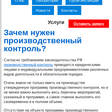
О нас
Лаборатория
Орган инспекции
Новости
Контакты
Услуги
Оставить заявку
Зачем нужен
производственный
контроль?
Согласно требованиям законодательства РФ
производственный контроль
проводится юридическими
лицами и индивидуальными предпринимателями различных
видов деятельности в обязательном порядке.
Очень важно не только иметь на производстве
утвержденную программу производственного контроля, но и
не менее важно выполнять весь перечень мероприятий,
указанный в программе, а самое главное выполнять его
своевременно и в полном объеме.
Отсутствие на объекте программы производственного